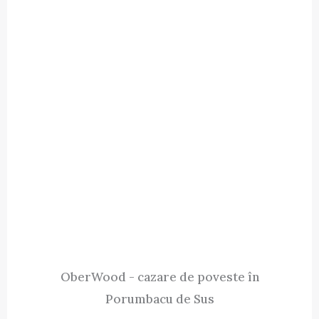
OberWood - cazare de poveste în
Porumbacu de Sus