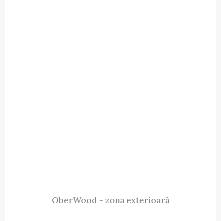
OberWood - zona exterioară