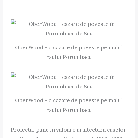
OberWood - o cazare de poveste pe malul
râului Porumbacu
OberWood - o cazare de poveste pe malul
râului Porumbacu
Proiectul pune în valoare arhitectura caselor