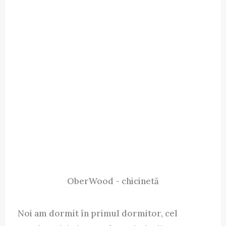
OberWood - chicinetă
Noi am dormit în primul dormitor, cel