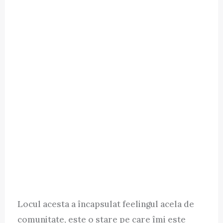
Locul acesta a încapsulat feelingul acela de
comunitate, este o stare pe care îmi este